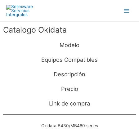
Catalogo Okidata
Modelo
Equipos Compatibles
Descripción
Precio
Link de compra
Okidata B430/MB480 series